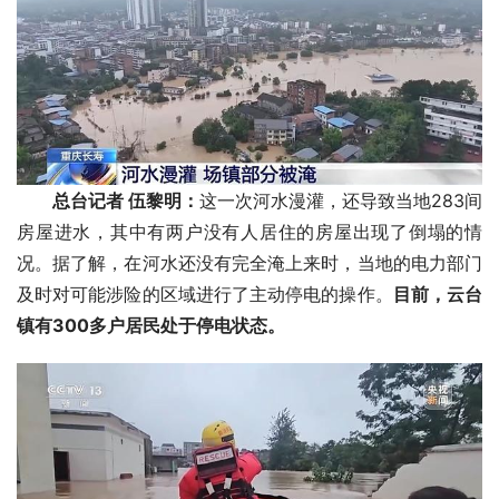
总台记者 伍黎明：
这一次河水漫灌，还导致当地283间
房屋进水，其中有两户没有人居住的房屋出现了倒塌的情
况。据了解，在河水还没有完全淹上来时，当地的电力部门
及时对可能涉险的区域进行了主动停电的操作。
目前，云台
镇有300多户居民处于停电状态。