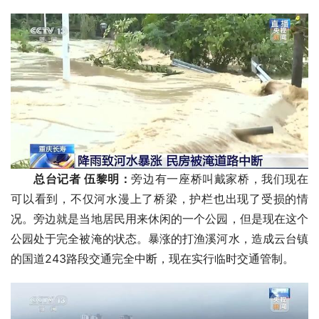
总台记者 伍黎明：
旁边有一座桥叫戴家桥，我们现在
可以看到，不仅河水漫上了桥梁，护栏也出现了受损的情
况。旁边就是当地居民用来休闲的一个公园，但是现在这个
公园处于完全被淹的状态。暴涨的打渔溪河水，造成云台镇
的国道243路段交通完全中断，现在实行临时交通管制。