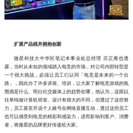
扩展产品线并拥抱创新
微星科技大中华区笔记本事业处总经理 庄正雍也透
露，当时从未知的领域踏入电竞的市场，对公司内部转型是
一个很大挑战，必须让员工们认同「电竞是未来的一个出
路」，因此办了许多讲座、培训，让大家了解电竞游戏的氛
围感是什么、明白社交媒体上的趋势在哪，他认为，这跟以
往单纯做计算机研发、设计有很大的不同，但透过了这些努
力，员工甚至开设个人账号在网络直播互动，透过这些员工
也可以感受到电竞的精彩和感染力，进而影响到客户、消费
者，将微星的品牌更好传递给大家。