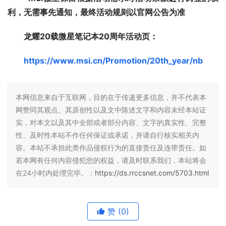
利，无需事先通知，最终活动规则以官网公告为准
龙耀20载微星笔记本20周年活动页：
https://www.msi.cn/Promotion/20th_year/nb
本网信息来自于互联网，目的在于传递更多信息，并不代表本
网赞同其观点。其原创性以及文中陈述文字和内容未经本站证
实，对本文以及其中全部或者部分内容、文字的真实性、完整
性、及时性本站不作任何保证或承诺，并请自行核实相关内
容。本站不承担此类作品侵权行为的直接责任及连带责任。如
若本网有任何内容侵犯您的权益，请及时联系我们，本站将会
在24小时内处理完毕。：
https://ds.rrccsnet.com/5703.html
赞
(0)