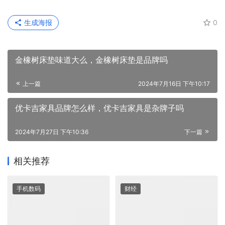
生成海报
0
金橡树床垫味道大么，金橡树床垫是品牌吗
上一篇
2024年7月16日 下午10:17
优卡吉家具品牌怎么样，优卡吉家具是杂牌子吗
2024年7月27日 下午10:36
下一篇
相关推荐
手机数码
财经