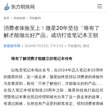
首页
科技快报
手机数码
消费者体验至上！微星20年坚信「唯有了
解才能做出好产品」成功打造笔记本王朝
新疆都市网
•
2024年7月23日 下午2:52
•
手机数码
,
财经
唯有了解消费才能建立的笔记本传奇
以电竞笔记本闯出名号，在2024年迈入笔记本20周年
的微星科技，这一路走来，微星始终坚持以消费者的体验作
为首要原则，相信「只有了解他们，才能做出好的产品」。
在投入笔记本研发制造20周年之际，微星科技执行副总经
理暨笔记本事业部总经理郭绪光分享了这一路走来的故事，
有遇过困难，当然也有产品受到获奖肯定、得到消费者青睐