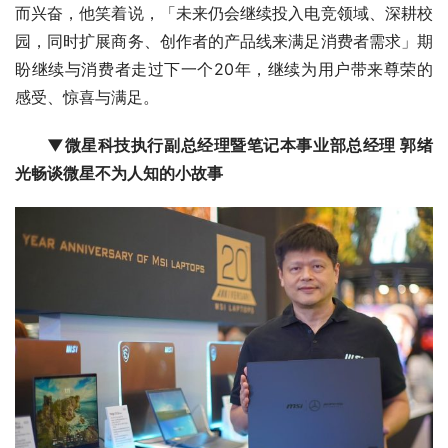
而兴奋，他笑着说，「未来仍会继续投入电竞领域、深耕校
园，同时扩展商务、创作者的产品线来满足消费者需求」期
盼继续与消费者走过下一个20年，继续为用户带来尊荣的
感受、惊喜与满足。
▼微星科技执行副总经理暨笔记本事业部总经理 郭绪
光畅谈微星不为人知的小故事