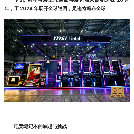
▼20 周年特展全球巡回特展和独家促销庆祝 20 周
年，于 2024 年展开全球巡回，足迹将遍布全球
电竞笔记本的崛起与挑战