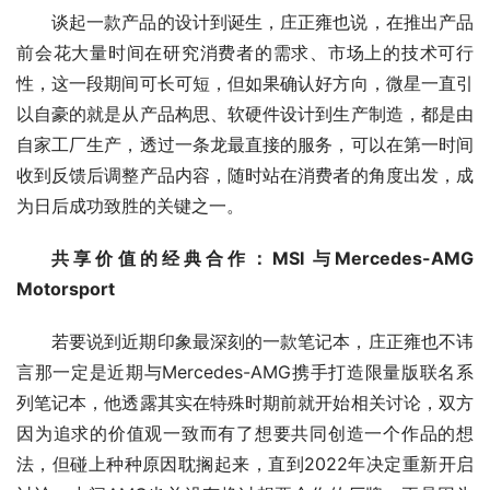
谈起一款产品的设计到诞生，庄正雍也说，在推出产品
前会花大量时间在研究消费者的需求、市场上的技术可行
性，这一段期间可长可短，但如果确认好方向，微星一直引
以自豪的就是从产品构思、软硬件设计到生产制造，都是由
自家工厂生产，透过一条龙最直接的服务，可以在第一时间
收到反馈后调整产品内容，随时站在消费者的角度出发，成
为日后成功致胜的关键之一。
共享价值的经典合作：MSI 与Mercedes-AMG 
Motorsport
若要说到近期印象最深刻的一款笔记本，庄正雍也不讳
言那一定是近期与Mercedes-AMG携手打造限量版联名系
列笔记本，他透露其实在特殊时期前就开始相关讨论，双方
因为追求的价值观一致而有了想要共同创造一个作品的想
法，但碰上种种原因耽搁起来，直到2022年决定重新开启