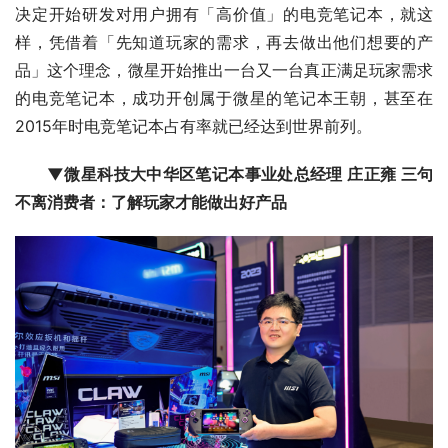
决定开始研发对用户拥有「高价值」的电竞笔记本，就这
样，凭借着「先知道玩家的需求，再去做出他们想要的产
品」这个理念，微星开始推出一台又一台真正满足玩家需求
的电竞笔记本，成功开创属于微星的笔记本王朝，甚至在
2015年时电竞笔记本占有率就已经达到世界前列。
▼微星科技大中华区笔记本事业处总经理 庄正雍 三句
不离消费者：了解玩家才能做出好产品