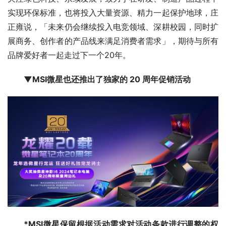
实现环保标准，也将投入大量资源、精力一起保护地球，庄
正雍说，「未来仍会继续投入电竞领域、深耕校园，同时扩
展商务、创作者的产品线来满足消费者需求」，期待与所有
品牌爱好者一起走过下一个20年。
▼MSI微星也还推出了独家的 20 周年促销活动
*MSI微星保留根据活动需求对活动条款进行调整的权