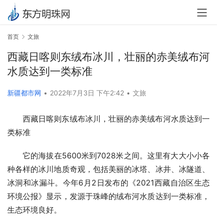
首页
文旅
西藏日喀则东绒布冰川，壮丽的赤美绒布河
水质达到一类标准
新疆都市网
•
2022年7月3日 下午2:42
•
文旅
西藏日喀则东绒布冰川，壮丽的赤美绒布河水质达到一
类标准
它的海拔在5600米到7028米之间。这里有大大小小各
种各样的冰川地质奇观，包括美丽的冰塔、冰井、冰隧道、
冰洞和冰漏斗。今年6月2日发布的《2021西藏自治区生态
环境公报》显示，发源于珠峰的绒布河水质达到一类标准，
生态环境良好。