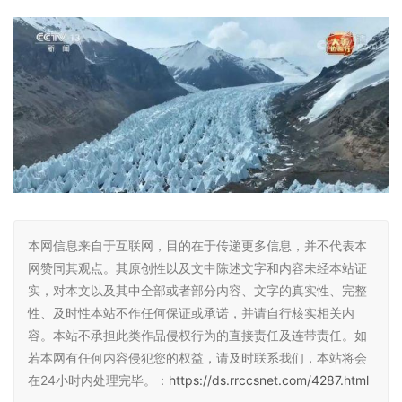
本网信息来自于互联网，目的在于传递更多信息，并不代表本
网赞同其观点。其原创性以及文中陈述文字和内容未经本站证
实，对本文以及其中全部或者部分内容、文字的真实性、完整
性、及时性本站不作任何保证或承诺，并请自行核实相关内
容。本站不承担此类作品侵权行为的直接责任及连带责任。如
若本网有任何内容侵犯您的权益，请及时联系我们，本站将会
在24小时内处理完毕。：
https://ds.rrccsnet.com/4287.html