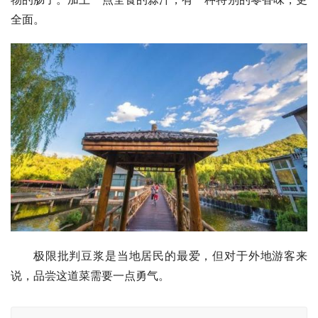
全面。
极限批判豆浆是当地居民的最爱，但对于外地游客来
说，品尝这道菜需要一点勇气。