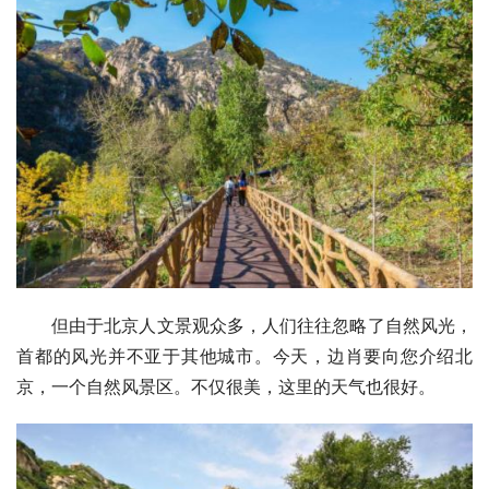
但由于北京人文景观众多，人们往往忽略了自然风光，
首都的风光并不亚于其他城市。今天，边肖要向您介绍北
京，一个自然风景区。不仅很美，这里的天气也很好。