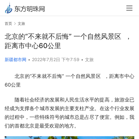
首页
文旅
北京的“不来就不后悔” 一个自然风景区 ，
距离市中心60公里
新疆都市网
•
2022年7月2日 下午7:59
•
文旅
北京的“不来就不后悔” 一个自然风景区  ，距离市中心
60公里
随着社会经济的发展和人民生活水平的提高，旅游业已
经成为支撑各个城市发展的主要支柱产业。在这个行业发展
的过程中，一些特殊符号的城市总是占尽了便宜。例如，我
们的首都北京是最受欢迎的地方。